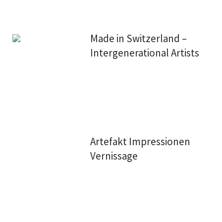
Made in Switzerland –
Intergenerational Artists
Artefakt Impressionen
Vernissage