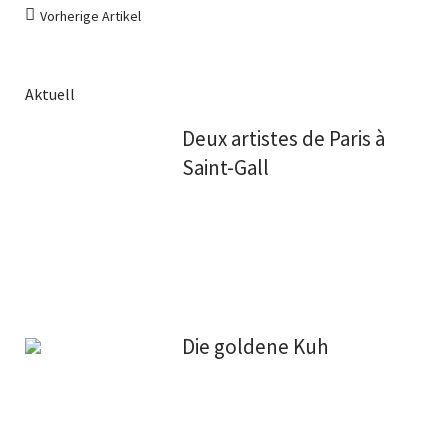
Vorherige Artikel
Aktuell
Deux artistes de Paris à
Saint-Gall
Die goldene Kuh