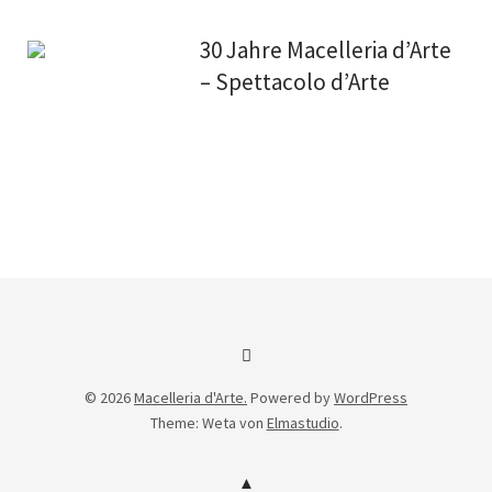
30 Jahre Macelleria d’Arte
– Spettacolo d’Arte
Facebook
© 2026
Macelleria d'Arte.
Powered by
WordPress
Theme: Weta von
Elmastudio
.