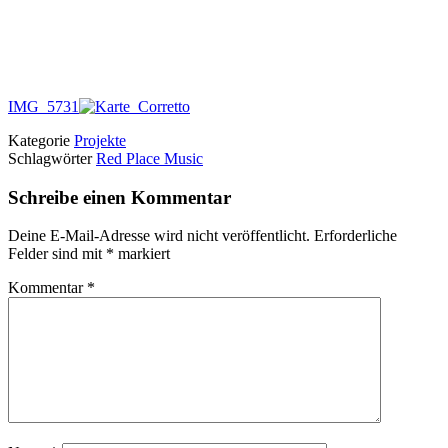
IMG_5731
Kategorie
Projekte
Schlagwörter
Red Place Music
Schreibe einen Kommentar
Deine E-Mail-Adresse wird nicht veröffentlicht.
Erforderliche
Felder sind mit
*
markiert
Kommentar
*