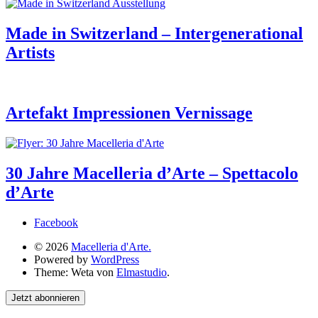
Made in Switzerland – Intergenerational
Artists
Artefakt Impressionen Vernissage
30 Jahre Macelleria d’Arte – Spettacolo
d’Arte
Facebook
© 2026
Macelleria d'Arte.
Powered by
WordPress
Theme: Weta von
Elmastudio
.
Jetzt abonnieren