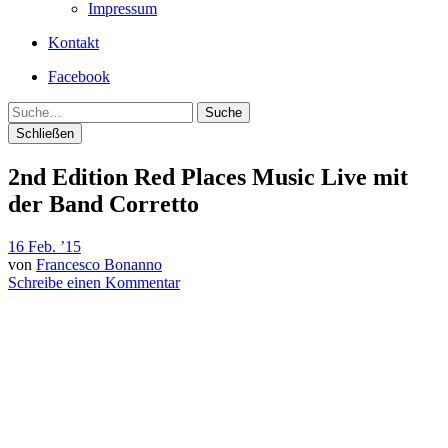
Impressum
Kontakt
Facebook
Suche
Schließen
2nd Edition Red Places Music Live mit
der Band Corretto
16 Feb. ’15
von
Francesco Bonanno
Schreibe einen Kommentar