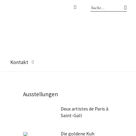
Facebook
Kontakt
Ausstellungen
Deux artistes de Paris à
Saint-Gall
Die goldene Kuh