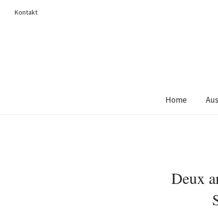
Kontakt
Home
Aus
Deux ar