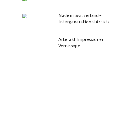
Made in Switzerland –
Intergenerational Artists
Artefakt Impressionen
Vernissage