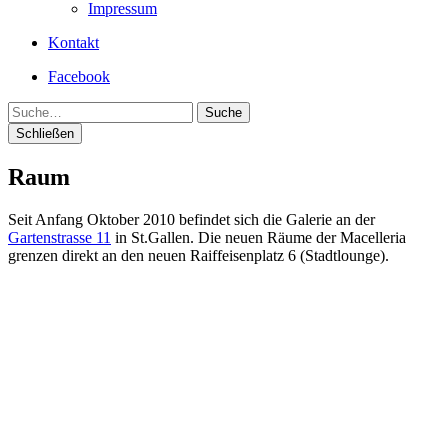
Impressum
Kontakt
Facebook
Suche
Schließen
Raum
Seit Anfang Oktober 2010 befindet sich die Galerie an der
Gartenstrasse 11
in St.Gallen. Die neuen Räume der Macelleria
grenzen direkt an den neuen Raiffeisenplatz 6 (Stadtlounge).