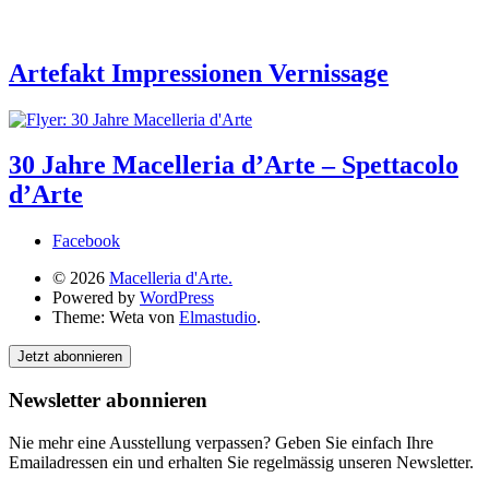
Artefakt Impressionen Vernissage
30 Jahre Macelleria d’Arte – Spettacolo
d’Arte
Facebook
© 2026
Macelleria d'Arte.
Powered by
WordPress
Theme: Weta von
Elmastudio
.
Jetzt abonnieren
Newsletter abonnieren
Nie mehr eine Ausstellung verpassen? Geben Sie einfach Ihre
Emailadressen ein und erhalten Sie regelmässig unseren Newsletter.