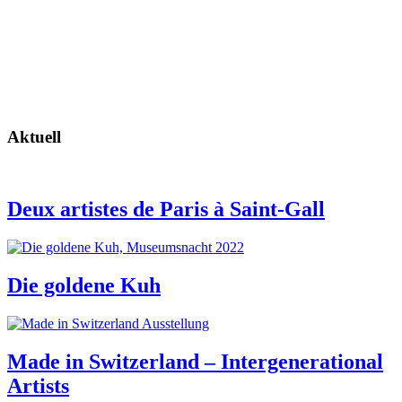
Aktuell
Deux artistes de Paris à Saint-Gall
Die goldene Kuh
Made in Switzerland – Intergenerational
Artists