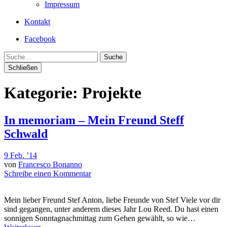
Impressum
Kontakt
Facebook
Suche
Schließen
Kategorie:
Projekte
In memoriam – Mein Freund Steff
Schwald
9 Feb. ’14
von
Francesco Bonanno
Schreibe einen Kommentar
Mein lieber Freund Stef Anton, liebe Freunde von Stef Viele vor dir
sind gegangen, unter anderem dieses Jahr Lou Reed. Du hast einen
sonnigen Sonntagnachmittag zum Gehen gewählt, so wie…