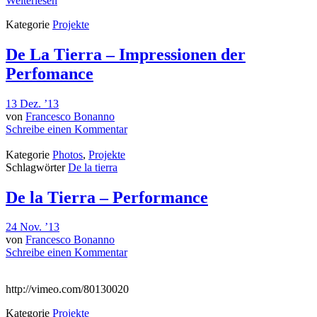
Weiterlesen
Kategorie
Projekte
De La Tierra – Impressionen der
Perfomance
13 Dez. ’13
von
Francesco Bonanno
Schreibe einen Kommentar
Kategorie
Photos
,
Projekte
Schlagwörter
De la tierra
De la Tierra – Performance
24 Nov. ’13
von
Francesco Bonanno
Schreibe einen Kommentar
http://vimeo.com/80130020
Kategorie
Projekte