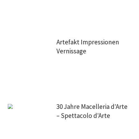
Artefakt Impressionen
Vernissage
30 Jahre Macelleria d’Arte
– Spettacolo d’Arte