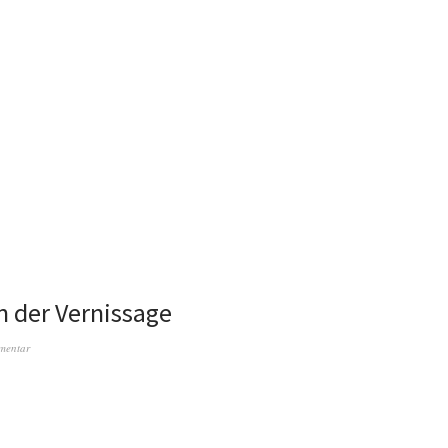
n der Vernissage
mentar