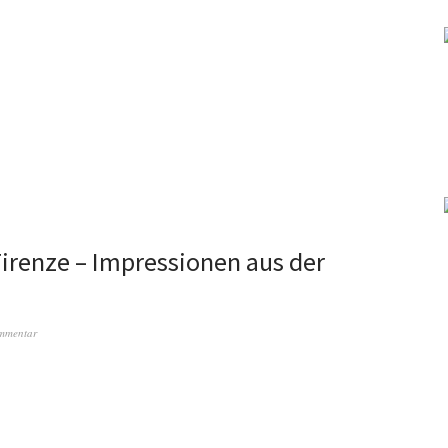
Firenze – Impressionen aus der
ommentar