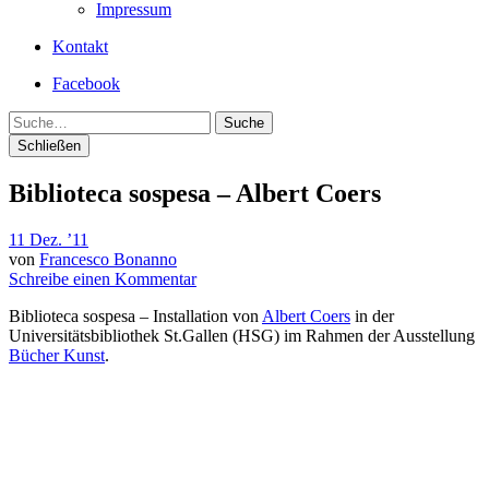
Impressum
Kontakt
Facebook
Suche
Schließen
Biblioteca sospesa – Albert Coers
11 Dez. ’11
von
Francesco Bonanno
Schreibe einen Kommentar
Biblioteca sospesa – Installation von
Albert Coers
in der
Universitätsbibliothek St.Gallen (HSG) im Rahmen der Ausstellung
Bücher Kunst
.