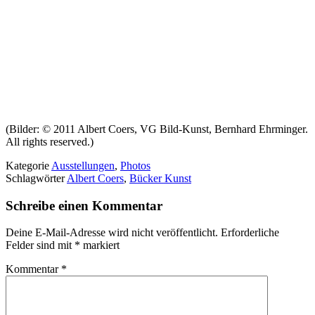
(Bilder: © 2011 Albert Coers, VG Bild-Kunst, Bernhard Ehrminger.
All rights reserved.)
Kategorie
Ausstellungen
,
Photos
Schlagwörter
Albert Coers
,
Bücker Kunst
Schreibe einen Kommentar
Deine E-Mail-Adresse wird nicht veröffentlicht.
Erforderliche
Felder sind mit
*
markiert
Kommentar
*