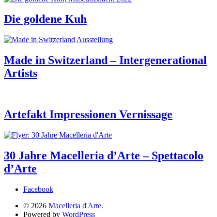
Die goldene Kuh
Made in Switzerland – Intergenerational
Artists
Artefakt Impressionen Vernissage
30 Jahre Macelleria d’Arte – Spettacolo
d’Arte
Facebook
© 2026
Macelleria d'Arte.
Powered by
WordPress