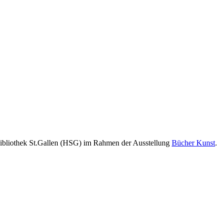
sbibliothek St.Gallen (HSG) im Rahmen der Ausstellung
Bücher Kunst
.