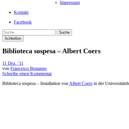
Impressum
Kontakt
Facebook
Suche
Schließen
Biblioteca sospesa – Albert Coers
11 Dez. ’11
von
Francesco Bonanno
Schreibe einen Kommentar
Biblioteca sospesa – Installation von
Albert Coers
in der Universität