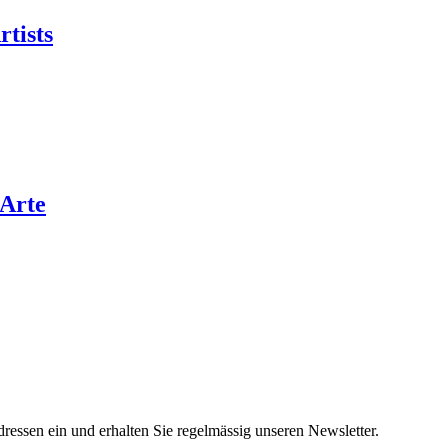
rtists
’Arte
ressen ein und erhalten Sie regelmässig unseren Newsletter.