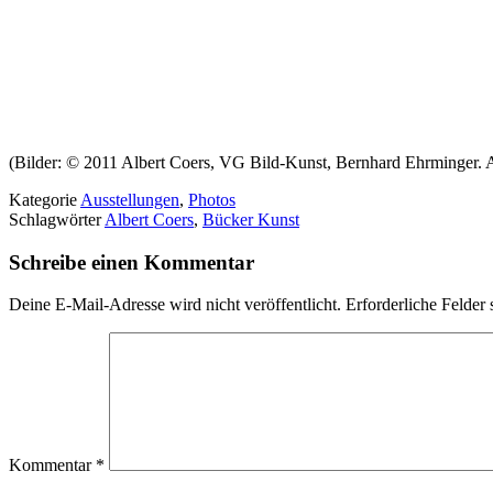
(Bilder: © 2011 Albert Coers, VG Bild-Kunst, Bernhard Ehrminger. Al
Kategorie
Ausstellungen
,
Photos
Schlagwörter
Albert Coers
,
Bücker Kunst
Schreibe einen Kommentar
Deine E-Mail-Adresse wird nicht veröffentlicht.
Erforderliche Felder 
Kommentar
*