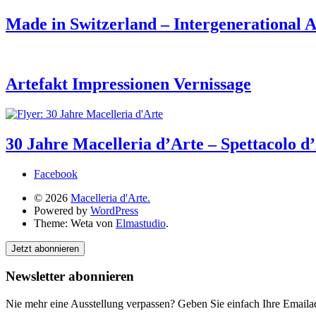
Made in Switzerland – Intergenerational A
Artefakt Impressionen Vernissage
30 Jahre Macelleria d’Arte – Spettacolo d
Facebook
© 2026
Macelleria d'Arte.
Powered by
WordPress
Theme: Weta von
Elmastudio
.
Jetzt abonnieren
Newsletter abonnieren
Nie mehr eine Ausstellung verpassen? Geben Sie einfach Ihre Emailad