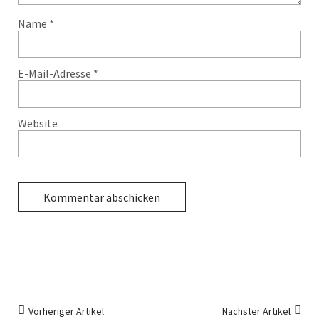
Name
*
E-Mail-Adresse
*
Website
Vorheriger Artikel
Nächster Artikel