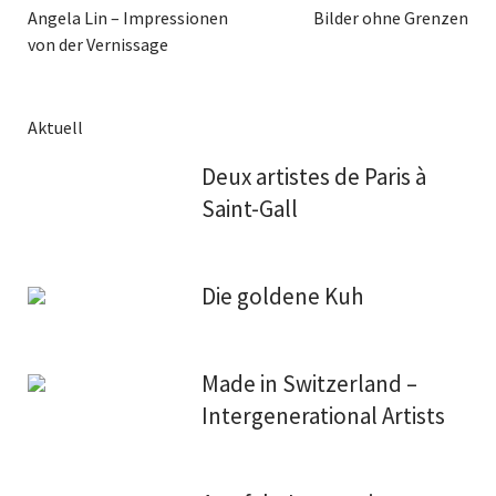
Angela Lin – Impressionen
Bilder ohne Grenzen
von der Vernissage
Aktuell
Deux artistes de Paris à
Saint-Gall
Die goldene Kuh
Made in Switzerland –
Intergenerational Artists