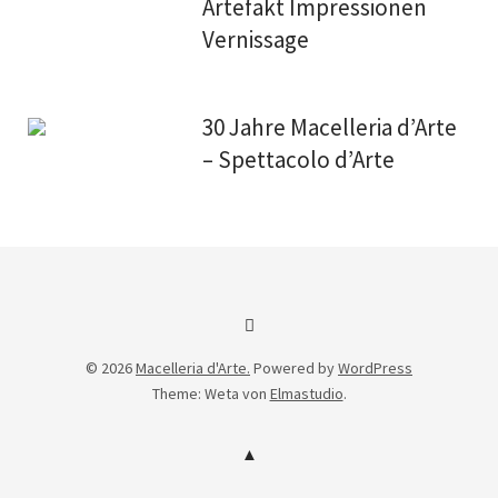
Artefakt Impressionen
Vernissage
30 Jahre Macelleria d’Arte
– Spettacolo d’Arte
Facebook
© 2026
Macelleria d'Arte.
Powered by
WordPress
Theme: Weta von
Elmastudio
.