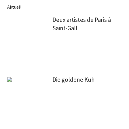
Aktuell
Deux artistes de Paris à
Saint-Gall
Die goldene Kuh