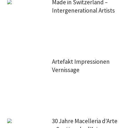
Made in Switzerland –
Intergenerational Artists
Artefakt Impressionen
Vernissage
30 Jahre Macelleria d’Arte