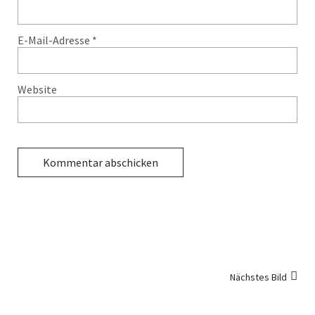
E-Mail-Adresse
*
Website
Nächstes Bild