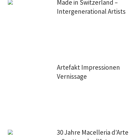
Made in Switzerland –
Intergenerational Artists
Artefakt Impressionen
Vernissage
30 Jahre Macelleria d’Arte