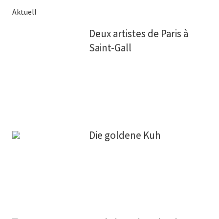
Aktuell
Deux artistes de Paris à
Saint-Gall
Die goldene Kuh