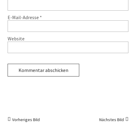
E-Mail-Adresse
*
Website
Vorheriges Bild
Nächstes Bild