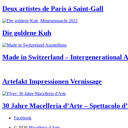
Deux artistes de Paris à Saint-Gall
Die goldene Kuh
Made in Switzerland – Intergenerational A
Artefakt Impressionen Vernissage
30 Jahre Macelleria d’Arte – Spettacolo d
Facebook
© 2026
Macelleria d'Arte.