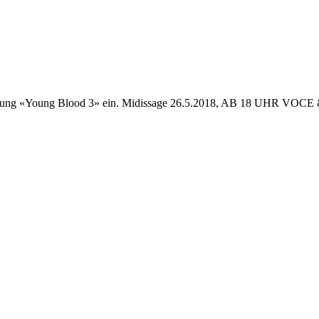
ur Ausstellung «Young Blood 3» ein. Midissage 26.5.2018, AB 