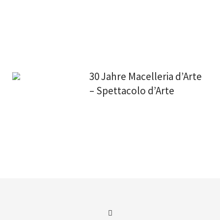
30 Jahre Macelleria d’Arte
– Spettacolo d’Arte