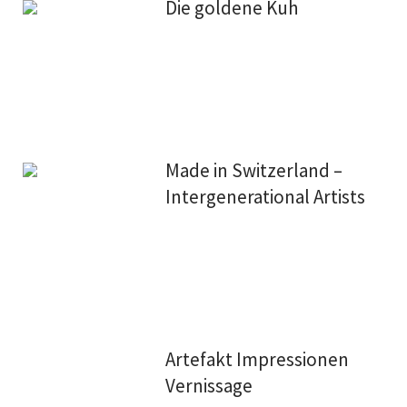
Die goldene Kuh
Made in Switzerland –
Intergenerational Artists
Artefakt Impressionen
Vernissage