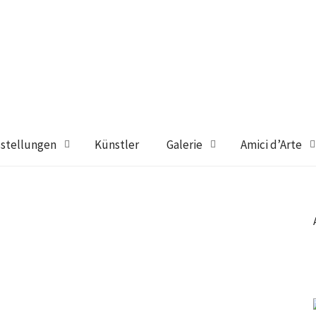
stellungen
Künstler
Galerie
Amici d’Arte