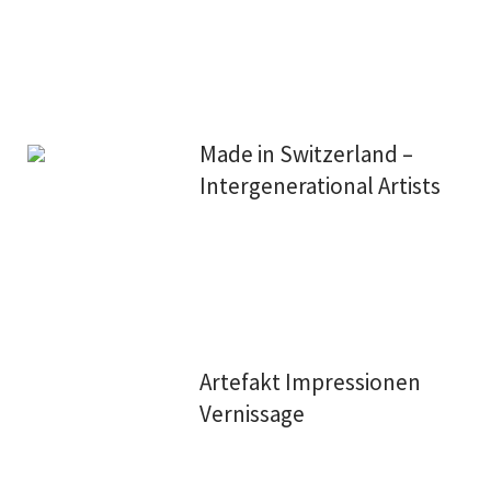
Made in Switzerland –
Intergenerational Artists
Artefakt Impressionen
Vernissage