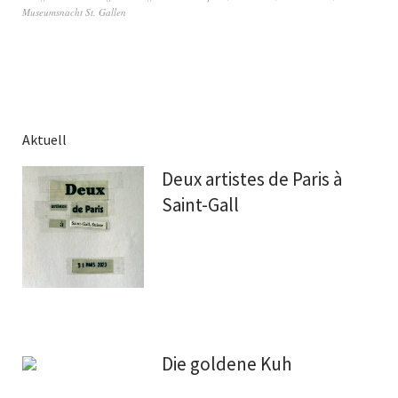
Museumsnacht St. Gallen
Aktuell
Deux artistes de Paris à
Saint-Gall
Die goldene Kuh