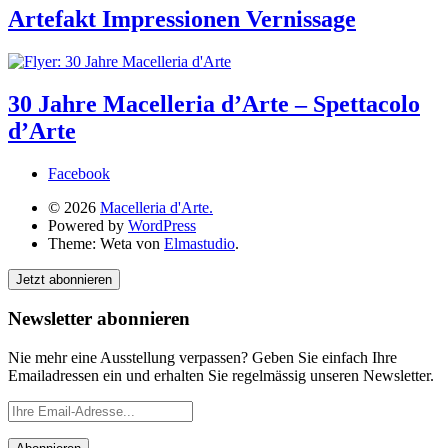
Artefakt Impressionen Vernissage
30 Jahre Macelleria d’Arte – Spettacolo
d’Arte
Facebook
© 2026
Macelleria d'Arte.
Powered by
WordPress
Theme: Weta von
Elmastudio
.
Jetzt abonnieren
Newsletter abonnieren
Nie mehr eine Ausstellung verpassen? Geben Sie einfach Ihre
Emailadressen ein und erhalten Sie regelmässig unseren Newsletter.