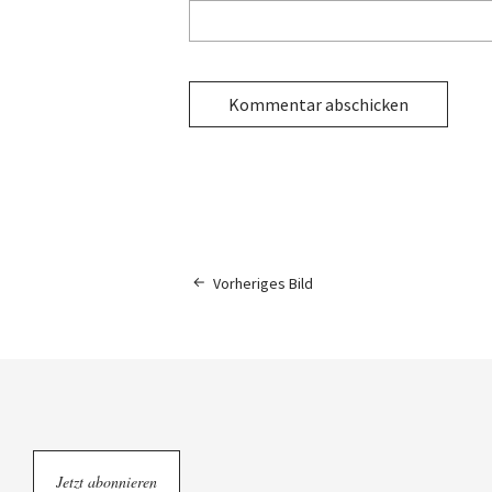
Vorheriges Bild
Jetzt abonnieren