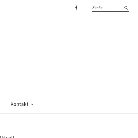
Facebook
Kontakt
Aktuell