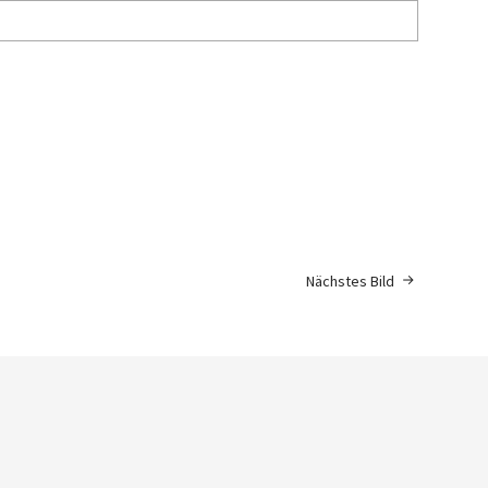
Nächstes Bild