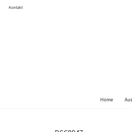
Kontakt
Home
Aus