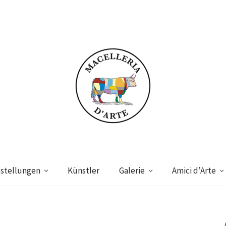
stellungen
Künstler
Galerie
Amici d’Arte