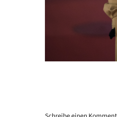
Schreibe einen Komment