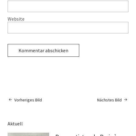
Website
Vorheriges Bild
Nächstes Bild
Aktuell