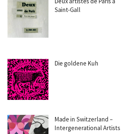
Deux artistes de Paris à
Saint-Gall
Die goldene Kuh
Made in Switzerland –
Intergenerational Artists