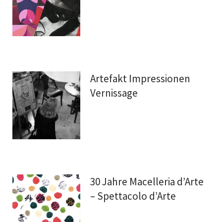
Artefakt Impressionen
Vernissage
30 Jahre Macelleria d’Arte
– Spettacolo d’Arte