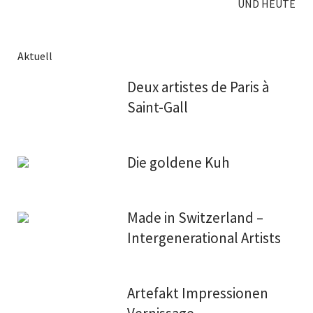
UND HEUTE
Aktuell
Deux artistes de Paris à
Saint-Gall
Die goldene Kuh
Made in Switzerland –
Intergenerational Artists
Artefakt Impressionen