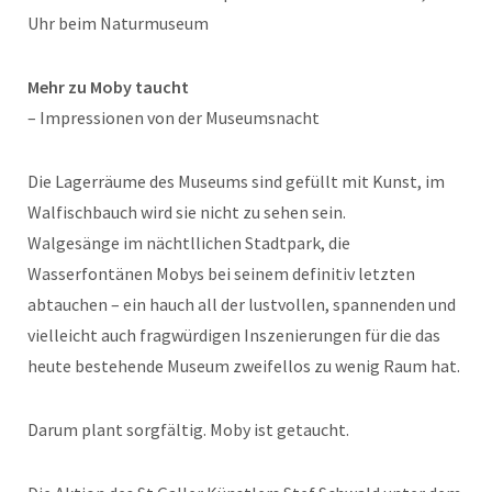
Uhr beim Naturmuseum
Mehr zu Moby taucht
– Impressionen von der Museumsnacht
Die Lagerräume des Museums sind gefüllt mit Kunst, im
Walfischbauch wird sie nicht zu sehen sein.
Walgesänge im nächtllichen Stadtpark, die
Wasserfontänen Mobys bei seinem definitiv letzten
abtauchen – ein hauch all der lustvollen, spannenden und
vielleicht auch fragwürdigen Inszenierungen für die das
heute bestehende Museum zweifellos zu wenig Raum hat.
Darum plant sorgfältig. Moby ist getaucht.