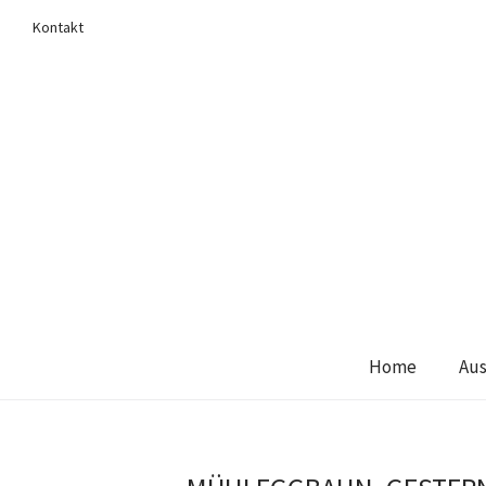
Kontakt
Home
Aus