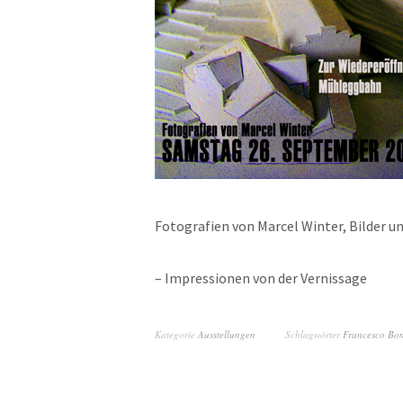
Fotografien von Marcel Winter, Bilder 
– Impressionen von der Vernissage
Kategorie
Ausstellungen
Schlagwörter
Francesco Bo