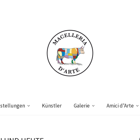
stellungen
Künstler
Galerie
Amici d’Arte