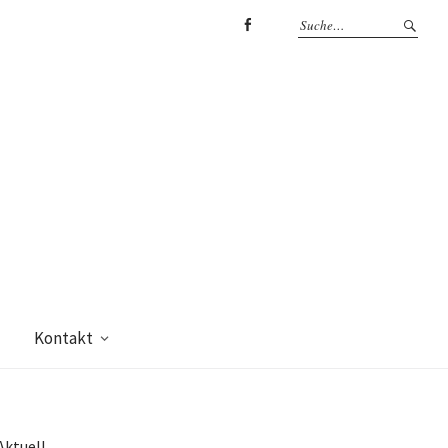
Facebook
Kontakt
Aktuell