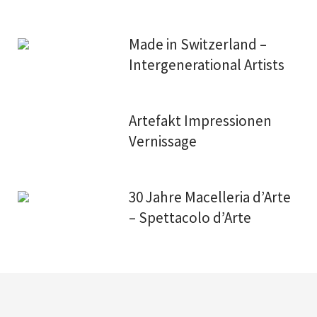
Made in Switzerland –
Intergenerational Artists
Artefakt Impressionen
Vernissage
30 Jahre Macelleria d’Arte
– Spettacolo d’Arte