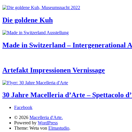
Die goldene Kuh
Made in Switzerland – Intergenerational A
Artefakt Impressionen Vernissage
30 Jahre Macelleria d’Arte – Spettacolo d
Facebook
© 2026
Macelleria d'Arte.
Powered by
WordPress
Theme: Weta von
Elmastudio
.