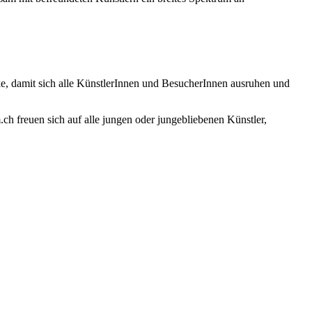
e, damit sich alle KünstlerInnen und BesucherInnen ausruhen und
 freuen sich auf alle jungen oder jungebliebenen Künstler,