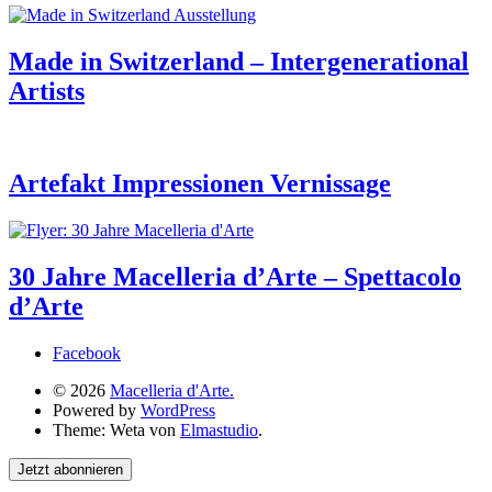
Made in Switzerland – Intergenerational
Artists
Artefakt Impressionen Vernissage
30 Jahre Macelleria d’Arte – Spettacolo
d’Arte
Facebook
© 2026
Macelleria d'Arte.
Powered by
WordPress
Theme: Weta von
Elmastudio
.
Jetzt abonnieren