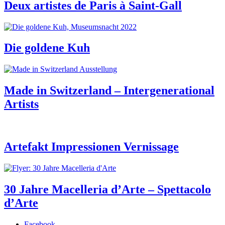
Deux artistes de Paris à Saint-Gall
Die goldene Kuh
Made in Switzerland – Intergenerational
Artists
Artefakt Impressionen Vernissage
30 Jahre Macelleria d’Arte – Spettacolo
d’Arte
Facebook