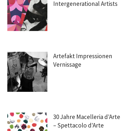
Intergenerational Artists
Artefakt Impressionen
Vernissage
30 Jahre Macelleria d’Arte
– Spettacolo d’Arte