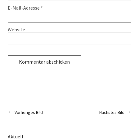
E-Mail-Adresse
*
Website
Vorheriges Bild
Nächstes Bild
Aktuell