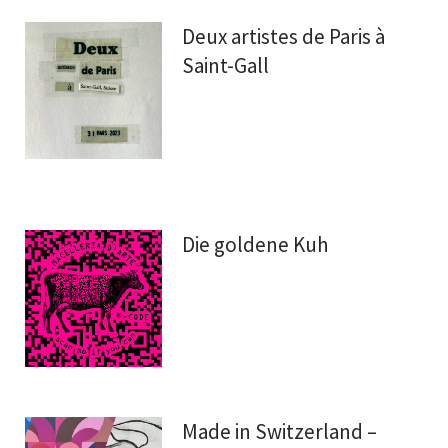
Deux artistes de Paris à
Saint-Gall
Die goldene Kuh
Made in Switzerland –