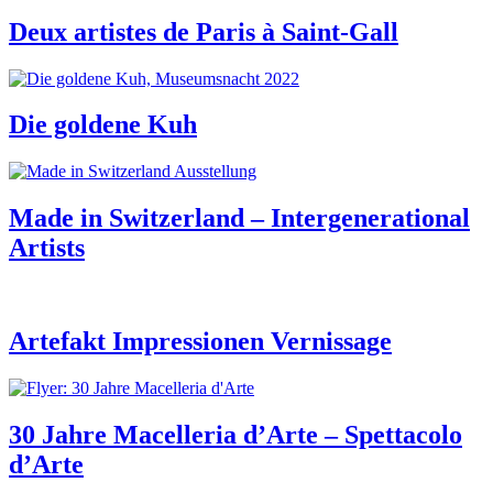
Deux artistes de Paris à Saint-Gall
Die goldene Kuh
Made in Switzerland – Intergenerational
Artists
Artefakt Impressionen Vernissage
30 Jahre Macelleria d’Arte – Spettacolo
d’Arte