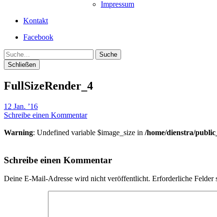
Impressum
Kontakt
Facebook
Suche
Schließen
FullSizeRender_4
12 Jan. ’16
Schreibe einen Kommentar
Warning
: Undefined variable $image_size in
/home/dienstra/publi
Schreibe einen Kommentar
Deine E-Mail-Adresse wird nicht veröffentlicht.
Erforderliche Felder 