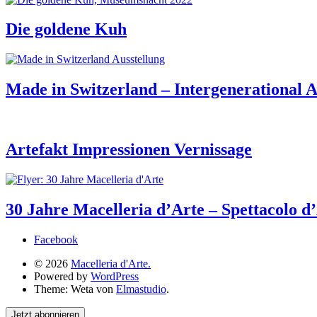
Die goldene Kuh
Made in Switzerland – Intergenerational A
Artefakt Impressionen Vernissage
30 Jahre Macelleria d’Arte – Spettacolo d
Facebook
© 2026
Macelleria d'Arte.
Powered by
WordPress
Theme: Weta von
Elmastudio
.
Jetzt abonnieren