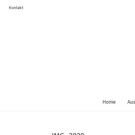
Kontakt
Home
Aus