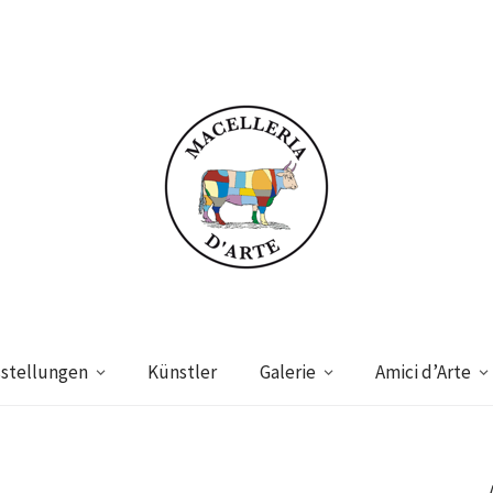
stellungen
Künstler
Galerie
Amici d’Arte