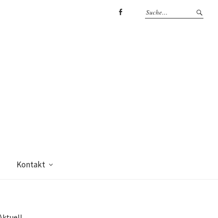
Facebook
Kontakt
Aktuell