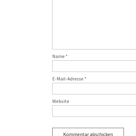
Name
*
E-Mail-Adresse
*
Website