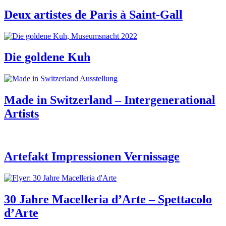
Deux artistes de Paris à Saint-Gall
Die goldene Kuh
Made in Switzerland – Intergenerational
Artists
Artefakt Impressionen Vernissage
30 Jahre Macelleria d’Arte – Spettacolo
d’Arte