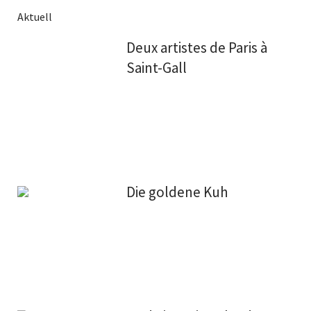
Aktuell
Deux artistes de Paris à
Saint-Gall
Die goldene Kuh