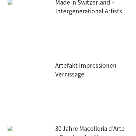
Made in Switzerland –
Intergenerational Artists
Artefakt Impressionen
Vernissage
30 Jahre Macelleria d’Arte