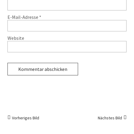
E-Mail-Adresse
*
Website
Vorheriges Bild
Nächstes Bild