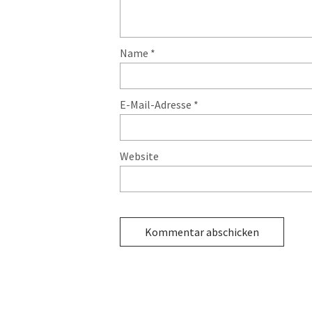
Name
*
E-Mail-Adresse
*
Website