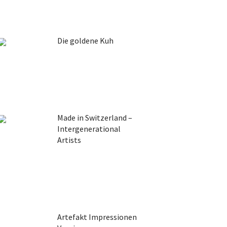
Die goldene Kuh
Made in Switzerland –
Intergenerational
Artists
Artefakt Impressionen