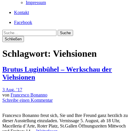
Impressum
Kontakt
Facebook
Suche
Schließen
Schlagwort:
Viehsionen
Brutus Luginbühel – Werkschau der
Viehsionen
3 Aug. ’17
von
Francesco Bonanno
Schreibe einen Kommentar
Francesco Bonanno freut sich, Sie und Ihre Freund ganz herzlich zu
dieser Ausstellung einzuladen. Vernissage 5. August, ab 18 Uhr,
Macelleria d’Arte, Roter Platz, St.Gallen Öffnungszeiten Mittwoch