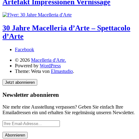
Artefakt Impressionen Vernissage
30 Jahre Macelleria d’Arte – Spettacolo
d’Arte
Facebook
© 2026
Macelleria d'Arte.
Powered by
WordPress
Theme: Weta von
Elmastudio
.
Jetzt abonnieren
Newsletter abonnieren
Nie mehr eine Ausstellung verpassen? Geben Sie einfach Ihre
Emailadressen ein und erhalten Sie regelmässig unseren Newsletter.