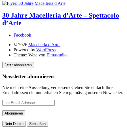
30 Jahre Macelleria d’Arte – Spettacolo
d’Arte
Facebook
© 2026
Macelleria d'Arte.
Powered by
WordPress
Theme: Weta von
Elmastudio
.
Jetzt abonnieren
Newsletter abonnieren
Nie mehr eine Ausstellung verpassen? Geben Sie einfach Ihre
Emailadressen ein und erhalten Sie regelmässig unseren Newsletter.
Nein Danke
Schließen