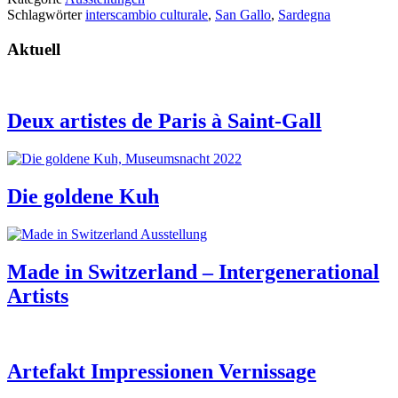
Schlagwörter
interscambio culturale
,
San Gallo
,
Sardegna
Aktuell
Deux artistes de Paris à Saint-Gall
Die goldene Kuh
Made in Switzerland – Intergenerational
Artists
Artefakt Impressionen Vernissage