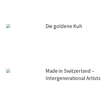
Die goldene Kuh
Made in Switzerland –
Intergenerational Artists