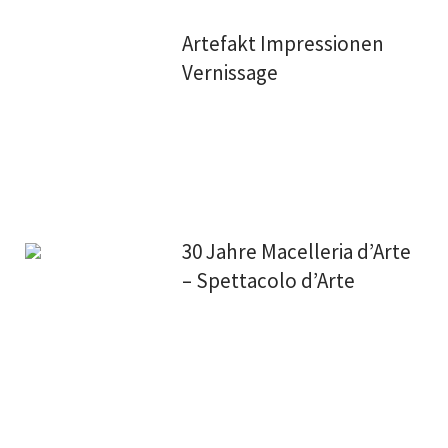
Artefakt Impressionen
Vernissage
30 Jahre Macelleria d’Arte
– Spettacolo d’Arte