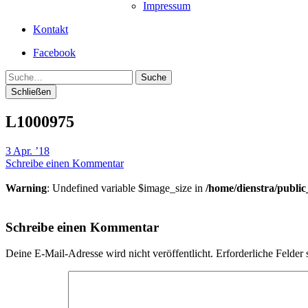
Impressum
Kontakt
Facebook
Suche
Schließen
L1000975
3 Apr. ’18
Schreibe einen Kommentar
Warning
: Undefined variable $image_size in
/home/dienstra/publi
Schreibe einen Kommentar
Deine E-Mail-Adresse wird nicht veröffentlicht.
Erforderliche Felder 