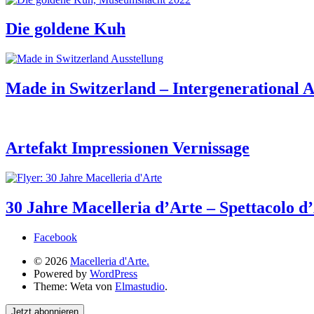
Die goldene Kuh
Made in Switzerland – Intergenerational A
Artefakt Impressionen Vernissage
30 Jahre Macelleria d’Arte – Spettacolo d
Facebook
© 2026
Macelleria d'Arte.
Powered by
WordPress
Theme: Weta von
Elmastudio
.
Jetzt abonnieren