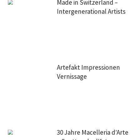
Made in Switzerland –
Intergenerational Artists
Artefakt Impressionen
Vernissage
30 Jahre Macelleria d’Arte