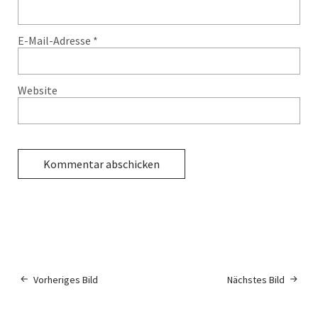
E-Mail-Adresse
*
Website
Vorheriges Bild
Nächstes Bild