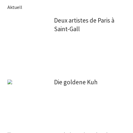
Aktuell
Deux artistes de Paris à
Saint-Gall
Die goldene Kuh