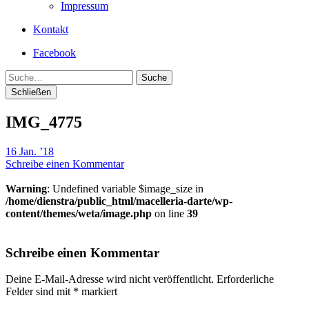
Impressum
Kontakt
Facebook
Suche
Schließen
IMG_4775
16 Jan. ’18
Schreibe einen Kommentar
Warning
: Undefined variable $image_size in
/home/dienstra/public_html/macelleria-darte/wp-
content/themes/weta/image.php
on line
39
Schreibe einen Kommentar
Deine E-Mail-Adresse wird nicht veröffentlicht.
Erforderliche
Felder sind mit
*
markiert