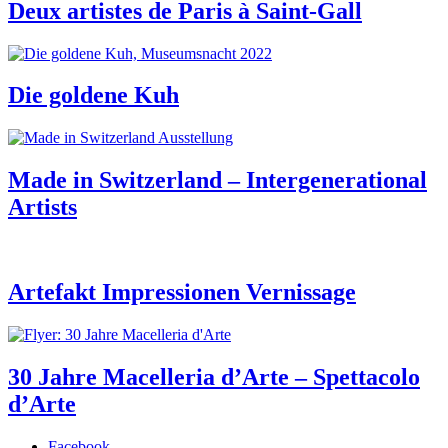
Deux artistes de Paris à Saint-Gall
Die goldene Kuh
Made in Switzerland – Intergenerational
Artists
Artefakt Impressionen Vernissage
30 Jahre Macelleria d’Arte – Spettacolo
d’Arte
Facebook