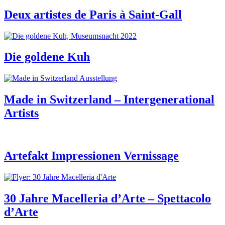
Deux artistes de Paris à Saint-Gall
Die goldene Kuh
Made in Switzerland – Intergenerational
Artists
Artefakt Impressionen Vernissage
30 Jahre Macelleria d’Arte – Spettacolo
d’Arte