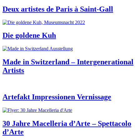
Deux artistes de Paris à Saint-Gall
Die goldene Kuh
Made in Switzerland – Intergenerational
Artists
Artefakt Impressionen Vernissage
30 Jahre Macelleria d’Arte – Spettacolo
d’Arte