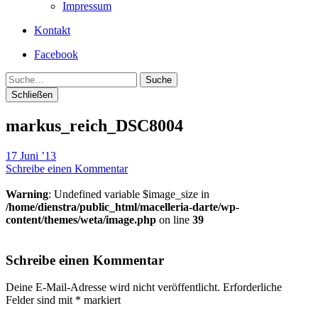
Impressum
Kontakt
Facebook
Suche
Schließen
markus_reich_DSC8004
17 Juni ’13
Schreibe einen Kommentar
Warning
: Undefined variable $image_size in
/home/dienstra/public_html/macelleria-darte/wp-
content/themes/weta/image.php
on line
39
Schreibe einen Kommentar
Deine E-Mail-Adresse wird nicht veröffentlicht.
Erforderliche
Felder sind mit
*
markiert