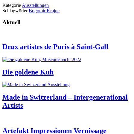
Kategorie
Ausstellungen
Schlagwörter
Bogomir Krajnc
Aktuell
Deux artistes de Paris à Saint-Gall
Die goldene Kuh
Made in Switzerland – Intergenerational
Artists
Artefakt Impressionen Vernissage