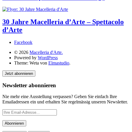
30 Jahre Macelleria d’Arte – Spettacolo
d’Arte
Facebook
© 2026
Macelleria d'Arte.
Powered by
WordPress
Theme: Weta von
Elmastudio
.
Jetzt abonnieren
Newsletter abonnieren
Nie mehr eine Ausstellung verpassen? Geben Sie einfach Ihre
Emailadressen ein und erhalten Sie regelmässig unseren Newsletter.