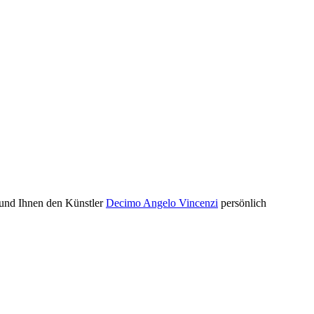
n und Ihnen den Künstler
Decimo Angelo Vincenzi
persönlich