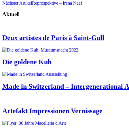
Nächster Artikel
Reprospektive – Irena Naef
Aktuell
Deux artistes de Paris à Saint-Gall
Die goldene Kuh
Made in Switzerland – Intergenerational A
Artefakt Impressionen Vernissage