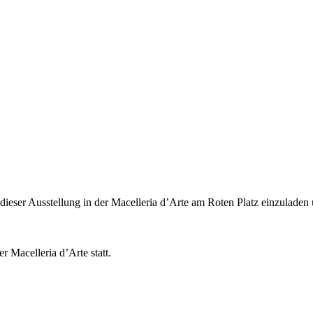
 dieser Ausstellung in der Macelleria d’Arte am Roten Platz einzulade
 Macelleria d’Arte statt.