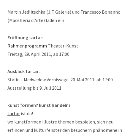
Martin Jedlitschka (J.F. Galerie) und Francesco Bonanno
(Macelleria d‘Arte) laden ein
Eröffnung tartar:
Rahmenprogramm
Theater-Kunst
Freitag, 29. April 2011, ab 17:00
Ausblick tartar:
Stalin – Medwedew Vernissage: 20. Mai 2011, ab 17:00
Ausstellung bis 9. Juli 2011
kunst formen? kunst handeln?
tartar
ist da!
wo kunstformen illustre themen bespielen, sich neu
erfinden und kulturfenster den besuchern phänomene in