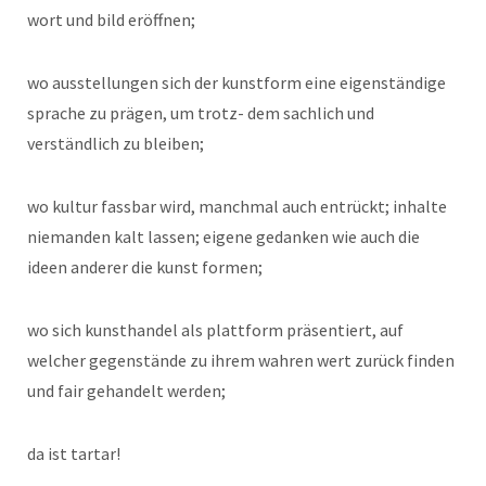
wort und bild eröffnen;
wo ausstellungen sich der kunstform eine eigenständige
sprache zu prägen, um trotz- dem sachlich und
verständlich zu bleiben;
wo kultur fassbar wird, manchmal auch entrückt; inhalte
niemanden kalt lassen; eigene gedanken wie auch die
ideen anderer die kunst formen;
wo sich kunsthandel als plattform präsentiert, auf
welcher gegenstände zu ihrem wahren wert zurück finden
und fair gehandelt werden;
da ist tartar!