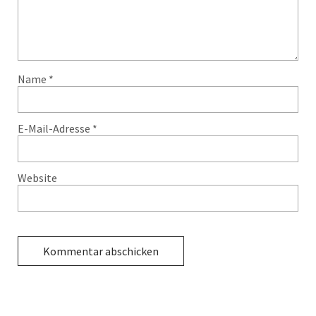
Name
*
E-Mail-Adresse
*
Website