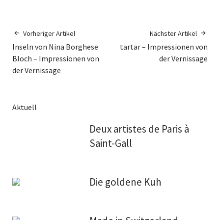
Vorheriger Artikel
Nächster Artikel
Inseln von Nina Borghese
tartar – Impressionen von
Bloch – Impressionen von
der Vernissage
der Vernissage
Aktuell
Deux artistes de Paris à
Saint-Gall
Die goldene Kuh