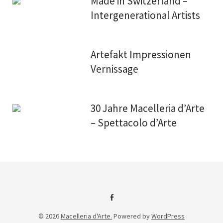
Made in Switzerland –
Intergenerational Artists
Artefakt Impressionen
Vernissage
30 Jahre Macelleria d’Arte
– Spettacolo d’Arte
Facebook
© 2026
Macelleria d'Arte.
Powered by
WordPress