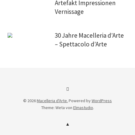
Artefakt Impressionen
Vernissage
30 Jahre Macelleria d’Arte
– Spettacolo d’Arte
Facebook
© 2026
Macelleria d'Arte.
Powered by
WordPress
Theme: Weta von
Elmastudio
.