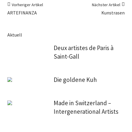
Vorheriger Artikel
Nächster Artikel
ARTEFINANZA
Kunstrasen
Aktuell
Deux artistes de Paris à
Saint-Gall
Die goldene Kuh
Made in Switzerland –
Intergenerational Artists