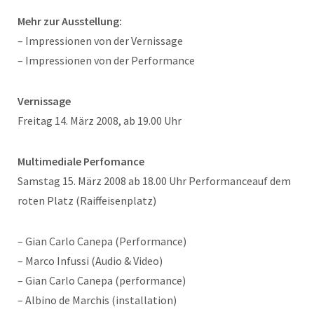
Mehr zur Ausstellung:
– Impressionen von der Vernissage
– Impressionen von der Performance
Vernissage
Freitag 14. März 2008, ab 19.00 Uhr
Multimediale Perfomance
Samstag 15. März 2008 ab 18.00 Uhr Performanceauf dem
roten Platz (Raiffeisenplatz)
– Gian Carlo Canepa (Performance)
– Marco Infussi (Audio & Video)
– Gian Carlo Canepa (performance)
– Albino de Marchis (installation)