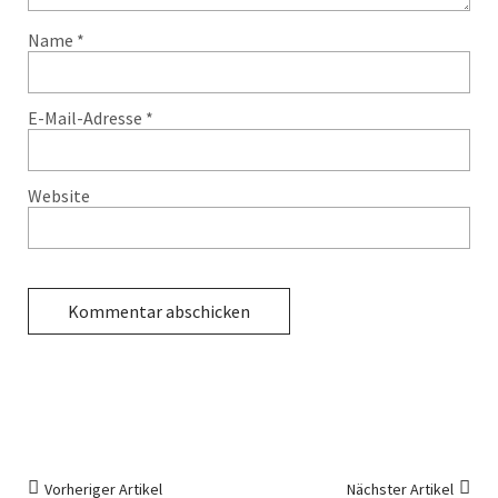
Name
*
E-Mail-Adresse
*
Website
Vorheriger Artikel
Nächster Artikel