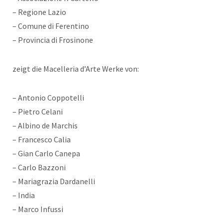
– Regione Lazio
– Comune di Ferentino
– Provincia di Frosinone
zeigt die Macelleria d’Arte Werke von:
– Antonio Coppotelli
– Pietro Celani
– Albino de Marchis
– Francesco Calia
– Gian Carlo Canepa
– Carlo Bazzoni
– Mariagrazia Dardanelli
– India
– Marco Infussi