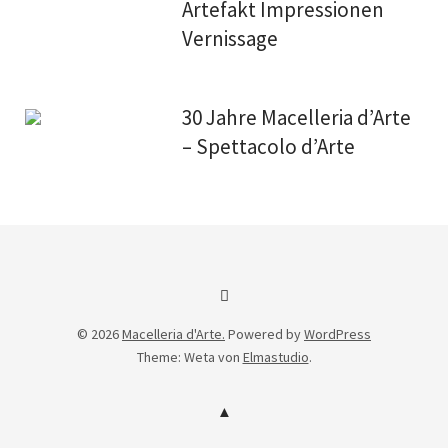
Artefakt Impressionen
Vernissage
30 Jahre Macelleria d’Arte
– Spettacolo d’Arte
Facebook
© 2026
Macelleria d'Arte.
Powered by
WordPress
Theme: Weta von
Elmastudio
.