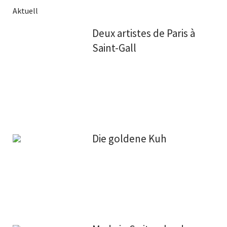
Aktuell
Deux artistes de Paris à
Saint-Gall
Die goldene Kuh