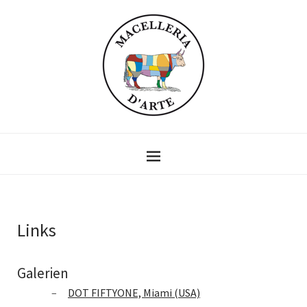
Links
Galerien
DOT FIFTYONE, Miami (USA)