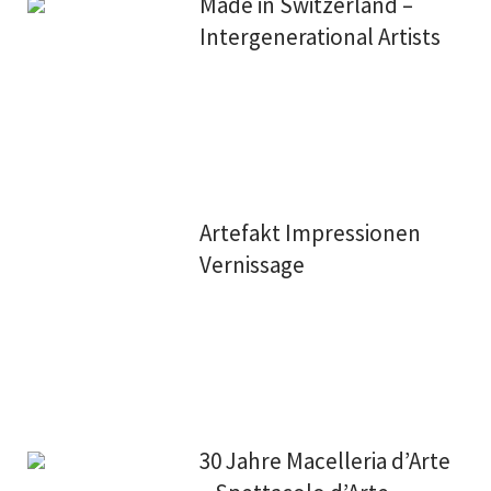
Made in Switzerland –
Intergenerational Artists
Artefakt Impressionen
Vernissage
30 Jahre Macelleria d’Arte