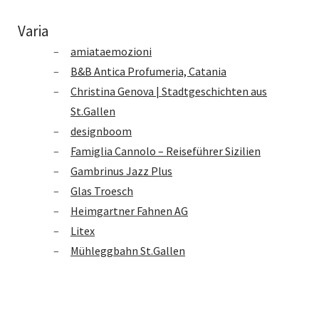
Varia
amiataemozioni
B&B Antica Profumeria, Catania
Christina Genova | Stadtgeschichten aus
St.Gallen
designboom
Famiglia Cannolo – Reiseführer Sizilien
Gambrinus Jazz Plus
Glas Troesch
Heimgartner Fahnen AG
Litex
Mühleggbahn St.Gallen