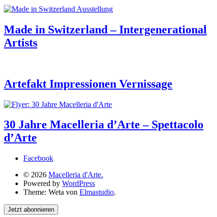
Made in Switzerland – Intergenerational
Artists
Artefakt Impressionen Vernissage
30 Jahre Macelleria d’Arte – Spettacolo
d’Arte
Facebook
© 2026
Macelleria d'Arte.
Powered by
WordPress
Theme: Weta von
Elmastudio
.
Jetzt abonnieren