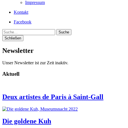
Impressum
Kontakt
Facebook
Suche
Schließen
Newsletter
Unser Newsletter ist zur Zeit inaktiv.
Aktuell
Deux artistes de Paris à Saint-Gall
Die goldene Kuh