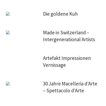
Die goldene Kuh
Made in Switzerland –
Intergenerational Artists
Artefakt Impressionen
Vernissage
30 Jahre Macelleria d’Arte
– Spettacolo d’Arte