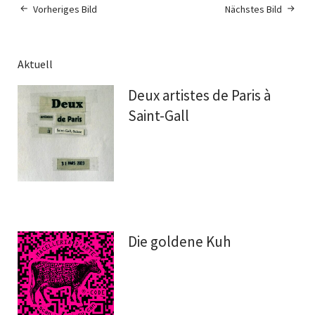
Vorheriges Bild
Nächstes Bild
Aktuell
Deux artistes de Paris à
Saint-Gall
Die goldene Kuh