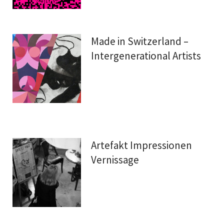
Made in Switzerland –
Intergenerational Artists
Artefakt Impressionen
Vernissage