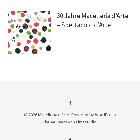
30 Jahre Macelleria d’Arte
– Spettacolo d’Arte
Facebook
© 2026
Macelleria d'Arte.
Powered by
WordPress
Theme: Weta von
Elmastudio
.