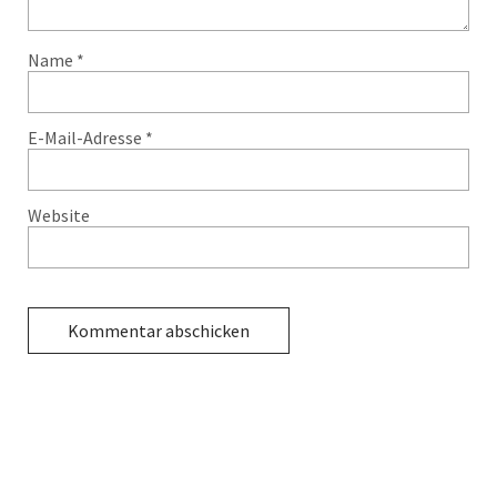
Name
*
E-Mail-Adresse
*
Website